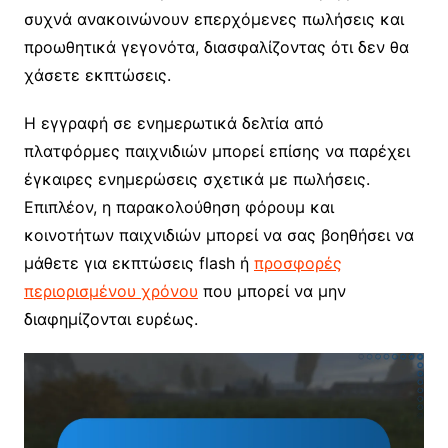
συχνά ανακοινώνουν επερχόμενες πωλήσεις και
προωθητικά γεγονότα, διασφαλίζοντας ότι δεν θα
χάσετε εκπτώσεις.
Η εγγραφή σε ενημερωτικά δελτία από
πλατφόρμες παιχνιδιών μπορεί επίσης να παρέχει
έγκαιρες ενημερώσεις σχετικά με πωλήσεις.
Επιπλέον, η παρακολούθηση φόρουμ και
κοινοτήτων παιχνιδιών μπορεί να σας βοηθήσει να
μάθετε για εκπτώσεις flash ή
προσφορές
περιορισμένου χρόνου
που μπορεί να μην
διαφημίζονται ευρέως.