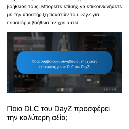
βοήθειας τους. Μπορείτε επίσης να επικοινωνήσετε
με την υποστήριξη πελατών του DayZ για
περαιτέρω βοήθεια αν χρειαστεί.
Ποιο DLC του DayZ προσφέρει
την καλύτερη αξία;