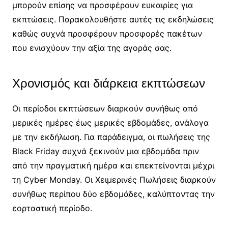
μπορούν επίσης να προσφέρουν ευκαιρίες για
εκπτώσεις. Παρακολουθήστε αυτές τις εκδηλώσεις
καθώς συχνά προσφέρουν προσφορές πακέτων
που ενισχύουν την αξία της αγοράς σας.
Χρονισμός και διάρκεια εκπτώσεων
Οι περίοδοι εκπτώσεων διαρκούν συνήθως από
μερικές ημέρες έως μερικές εβδομάδες, ανάλογα
με την εκδήλωση. Για παράδειγμα, οι πωλήσεις της
Black Friday συχνά ξεκινούν μια εβδομάδα πριν
από την πραγματική ημέρα και επεκτείνονται μέχρι
τη Cyber Monday. Οι Χειμερινές Πωλήσεις διαρκούν
συνήθως περίπου δύο εβδομάδες, καλύπτοντας την
εορταστική περίοδο.