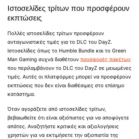
Ιστοσελίδες τρίτων που προσφέρουν
εκπτώσεις
Πολλές ιστοσελίδες τρίτων προσφέρουν
ανταγωνιστικές τιμές για το DLC του DayZ.
Ιστοσελίδες όπως το Humble Bundle και το Green
Man Gaming συχνά διαθέτουν
προσφορές πακέτων
που περιλαμβάνουν το DLC του DayZ σε μειωμένες
τιμές. Αυτές οι πλατφόρμες μπορεί να προσφέρουν
εκπτώσεις που δεν είναι διαθέσιμες στο επίσημο
κατάστημα.
Όταν αγοράζετε από ιστοσελίδες τρίτων,
βεβαιωθείτε ότι είναι αξιόπιστες για να αποφύγετε
απάτες. Αναζητήστε κριτικές και αξιολογήσεις
χρηστών για να εκτιμήσετε την αξιοπιστία της