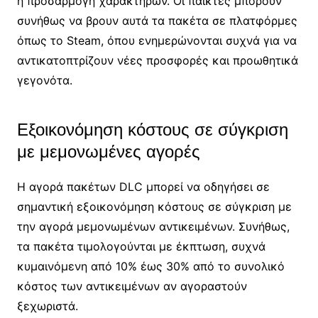
ή προσαρμογή χαρακτήρων. Οι παίκτες μπορούν
συνήθως να βρουν αυτά τα πακέτα σε πλατφόρμες
όπως το Steam, όπου ενημερώνονται συχνά για να
αντικατοπτρίζουν νέες προσφορές και προωθητικά
γεγονότα.
Εξοικονόμηση κόστους σε σύγκριση
με μεμονωμένες αγορές
Η αγορά πακέτων DLC μπορεί να οδηγήσει σε
σημαντική εξοικονόμηση κόστους σε σύγκριση με
την αγορά μεμονωμένων αντικειμένων. Συνήθως,
τα πακέτα τιμολογούνται με έκπτωση, συχνά
κυμαινόμενη από 10% έως 30% από το συνολικό
κόστος των αντικειμένων αν αγοραστούν
ξεχωριστά.