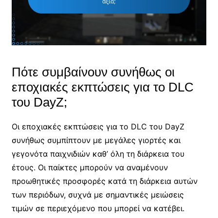
Πότε συμβαίνουν συνήθως οι
εποχιακές εκπτώσεις για το DLC
του DayZ;
Οι εποχιακές εκπτώσεις για το DLC του DayZ
συνήθως συμπίπτουν με μεγάλες γιορτές και
γεγονότα παιχνιδιών καθ’ όλη τη διάρκεια του
έτους. Οι παίκτες μπορούν να αναμένουν
προωθητικές προσφορές κατά τη διάρκεια αυτών
των περιόδων, συχνά με σημαντικές μειώσεις
τιμών σε περιεχόμενο που μπορεί να κατέβει.