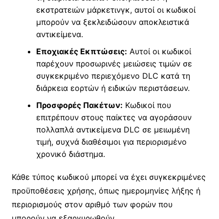
εκστρατειών μάρκετινγκ, αυτοί οι κωδικοί
μπορούν να ξεκλειδώσουν αποκλειστικά
αντικείμενα.
Εποχιακές Εκπτώσεις:
Αυτοί οι κωδικοί
παρέχουν προσωρινές μειώσεις τιμών σε
συγκεκριμένο περιεχόμενο DLC κατά τη
διάρκεια εορτών ή ειδικών περιστάσεων.
Προσφορές Πακέτων:
Κωδικοί που
επιτρέπουν στους παίκτες να αγοράσουν
πολλαπλά αντικείμενα DLC σε μειωμένη
τιμή, συχνά διαθέσιμοι για περιορισμένο
χρονικό διάστημα.
Κάθε τύπος κωδικού μπορεί να έχει συγκεκριμένες
προϋποθέσεις χρήσης, όπως ημερομηνίες λήξης ή
περιορισμούς στον αριθμό των φορών που
μπορούν να εξαργυρωθούν.