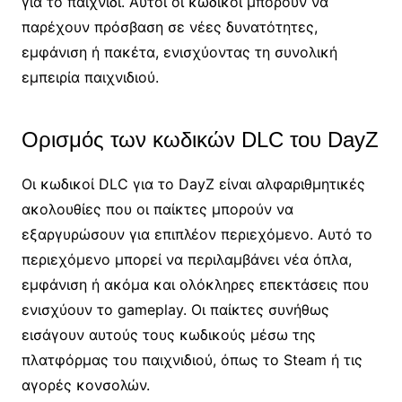
για το παιχνίδι. Αυτοί οι κωδικοί μπορούν να
παρέχουν πρόσβαση σε νέες δυνατότητες,
εμφάνιση ή πακέτα, ενισχύοντας τη συνολική
εμπειρία παιχνιδιού.
Ορισμός των κωδικών DLC του DayZ
Οι κωδικοί DLC για το DayZ είναι αλφαριθμητικές
ακολουθίες που οι παίκτες μπορούν να
εξαργυρώσουν για επιπλέον περιεχόμενο. Αυτό το
περιεχόμενο μπορεί να περιλαμβάνει νέα όπλα,
εμφάνιση ή ακόμα και ολόκληρες επεκτάσεις που
ενισχύουν το gameplay. Οι παίκτες συνήθως
εισάγουν αυτούς τους κωδικούς μέσω της
πλατφόρμας του παιχνιδιού, όπως το Steam ή τις
αγορές κονσολών.