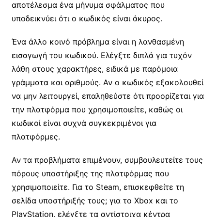
αποτέλεσμα ένα μήνυμα σφάλματος που
υποδεικνύει ότι ο κωδικός είναι άκυρος.
Ένα άλλο κοινό πρόβλημα είναι η λανθασμένη
εισαγωγή του κωδικού. Ελέγξτε διπλά για τυχόν
λάθη στους χαρακτήρες, ειδικά με παρόμοια
γράμματα και αριθμούς. Αν ο κωδικός εξακολουθεί
να μην λειτουργεί, επαληθεύστε ότι προορίζεται για
την πλατφόρμα που χρησιμοποιείτε, καθώς οι
κωδικοί είναι συχνά συγκεκριμένοι για
πλατφόρμες.
Αν τα προβλήματα επιμένουν, συμβουλευτείτε τους
πόρους υποστήριξης της πλατφόρμας που
χρησιμοποιείτε. Για το Steam, επισκεφθείτε τη
σελίδα υποστήριξής τους; για το Xbox και το
PlayStation, ελέγξτε τα αντίστοιχα κέντρα