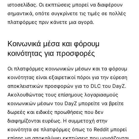
ιστοσελίδας. Οι εκπτώσεις μπορεί να διαφέρουν
σημαντικά, οπότε συγκρίνετε τις τιμές σε πολλές
πλατφόρμες πριν κάνετε μια αγορά.
Κοινωνικά μέσα και φόρουμ
κοινότητας για προσφορές
Οι πλατφόρμες κοινωνικών μέσων και τα φόρουμ
κοινότητας είναι εξαιρετικοί πόροι για την εύρεση
αποκλειστικών προσφορών για το DLC του DayZ.
Ακολουθώντας τους επίσημους λογαριασμούς
κοινωνικών μέσων του DayZ μπορείτε να βρείτε
δωρεές και ειδικές προωθήσεις που δεν
διαφημίζονται ευρέως. Η συμμετοχή στην
κοινότητα σε πλατφόρμες όπως το Reddit μπορεί
επίσης να αποκαλύψει εκπτώσεις που μοιράζονται