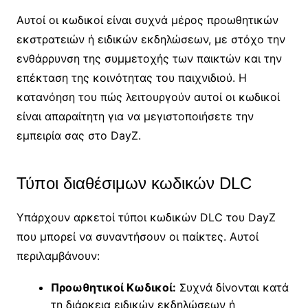
Αυτοί οι κωδικοί είναι συχνά μέρος προωθητικών
εκστρατειών ή ειδικών εκδηλώσεων, με στόχο την
ενθάρρυνση της συμμετοχής των παικτών και την
επέκταση της κοινότητας του παιχνιδιού. Η
κατανόηση του πώς λειτουργούν αυτοί οι κωδικοί
είναι απαραίτητη για να μεγιστοποιήσετε την
εμπειρία σας στο DayZ.
Τύποι διαθέσιμων κωδικών DLC
Υπάρχουν αρκετοί τύποι κωδικών DLC του DayZ
που μπορεί να συναντήσουν οι παίκτες. Αυτοί
περιλαμβάνουν:
Προωθητικοί Κωδικοί:
Συχνά δίνονται κατά
τη διάρκεια ειδικών εκδηλώσεων ή