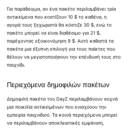
Για παράδειγμα, αν ένα πακέτο περιλαμβάνει τρία
αντικείμενα που κοστίζουν 10 $ το καθένα, η
αγορά τους ξεχωριστά θα κόστιζε 30 $, ενώ το
πακέτο μπορεί να είναι διαθέσιμο για 21 $,
παρέχοντας εξοικονόμηση 9 $. Αυτό καθιστά τα
πακέτα μια έξυπνη επιλογή για τους παίκτες που
θέλουν να μεγιστοποιήσουν την επένδυσή τους στο
παιχνίδι.
Περιεχόμενα δημοφιλών πακέτων
Δημοφιλή πακέτα του DayZ περιλαμβάνουν συχνά
μια ποικιλία αντικειμένων που ενισχύουν την
εμπειρία παιχνιδιού. Τα κοινά περιεχόμενα μπορεί
να περιλαμβάνουν αποκλειστικές εμφάνιση,