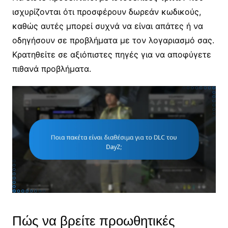
ισχυρίζονται ότι προσφέρουν δωρεάν κωδικούς,
καθώς αυτές μπορεί συχνά να είναι απάτες ή να
οδηγήσουν σε προβλήματα με τον λογαριασμό σας.
Κρατηθείτε σε αξιόπιστες πηγές για να αποφύγετε
πιθανά προβλήματα.
Πώς να βρείτε προωθητικές