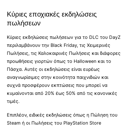
Κύριες εποχιακές εκδηλώσεις
πωλήσεων
Κύριες εκδηλώσεις πωλήσεων για το DLC του DayZ
περιλαμβάνουν την Black Friday, τις Χειμερινές
Πωλήσεις, τις Καλοκαιρινές Πωλήσεις και διάφορες
προωθήσεις γιορτών όπως το Halloween και το
Πάσχα. Αυτές οι εκδηλώσεις είναι ευρέως
αναγνωρίσιμες στην κοινότητα παιχνιδιών και
συχνά προσφέρουν εκπτώσεις που μπορεί να
κυμαίνονται από 20% έως 50% από τις κανονικές
τιμές.
Επιπλέον, ειδικές εκδηλώσεις όπως η Πώληση του
Steam ή οι Πωλήσεις του PlayStation Store