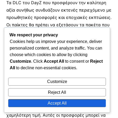
Τα DLC του DayZ που προσφέρουν την καλύτερη
αξία συνήθως συνδυάζουν εκτενές περιεχόμενο με
προωθητικές προσφορές και εποχιακές εκπτώσεις.
Οι παίκτες θα πρέπει να εξετάσουν τα πακέτα που
παρέχουν πολλές επεκτάσεις ή αντικείμενα σε
We respect your privacy
μειωμένη τιμή, καθώς και
προσφορές
Cookies help us improve your experience, deliver
περιορισμένου χρόνου
που ενισχύουν τη συνολική
personalized content, and analyze traffic. You can
εμπειρία χωρίς να επιβαρύνουν τον
choose which cookies to allow by clicking
Customize
. Click
Accept All
to consent or
Reject
προϋπολογισμό.
All
to decline non-essential cookies.
Προωθητικές προσφορές
Customize
Reject All
Οι προωθητικές προσφορές για τα DLC του DayZ
συχνά περιλαμβάνουν εκπτώσεις ή ειδικά πακέτα
Accept All
που παρέχουν επιπλέον περιεχόμενο σε
χαμηλότερη τιμή. Αυτές οι προσφορές μπορεί να