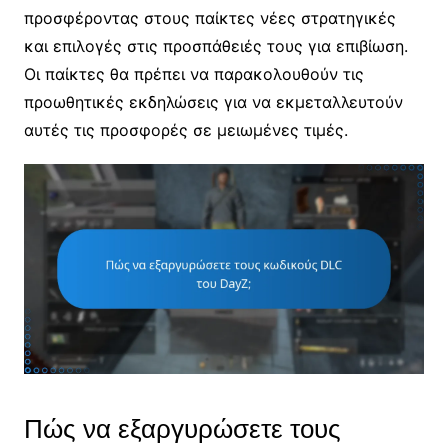
προσφέροντας στους παίκτες νέες στρατηγικές
και επιλογές στις προσπάθειές τους για επιβίωση.
Οι παίκτες θα πρέπει να παρακολουθούν τις
προωθητικές εκδηλώσεις για να εκμεταλλευτούν
αυτές τις προσφορές σε μειωμένες τιμές.
Πώς να εξαργυρώσετε τους