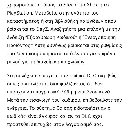
χρησιμοποιείτε, όπως το Steam, το Xbox ή το
PlayStation. Μεταβείτε στην ενότητα του
καταστήματος ή στη βιβλιοθήκη παιχνιδιών όπου
βρίσκεται το DayZ. Αναζητήστε μια επιλογή με την
ένδειξη “Εξαργύρωση Κωδικού” ή “Ενεργοποίηση
Προϊόντος.” Αυτή συνήθως βρίσκεται στις ρυθμίσεις
του λογαριασμού ή κάτω από ένα συγκεκριμένο
μενού για τη διαχείριση παιχνιδιών.
Στη συνέχεια, εισάγετε τον κωδικό DLC ακριβώς
όπως εμφανίζεται, διασφαλίζοντας ότι δεν
υπάρχουν τυπογραφικά λάθη ή επιπλέον κενά.
Μετά την εισαγωγή του κωδικού, επιβεβαιώστε την
ενέργεια. Το σύστημα θα σας ειδοποιήσει αν ο
κωδικός είναι έγκυρος και αν το DLC έχει
προστεθεί επιτυχώς στον λογαριασμό σας.