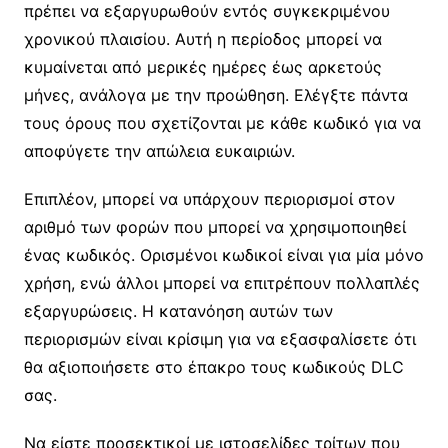
πρέπει να εξαργυρωθούν εντός συγκεκριμένου
χρονικού πλαισίου. Αυτή η περίοδος μπορεί να
κυμαίνεται από μερικές ημέρες έως αρκετούς
μήνες, ανάλογα με την προώθηση. Ελέγξτε πάντα
τους όρους που σχετίζονται με κάθε κωδικό για να
αποφύγετε την απώλεια ευκαιριών.
Επιπλέον, μπορεί να υπάρχουν περιορισμοί στον
αριθμό των φορών που μπορεί να χρησιμοποιηθεί
ένας κωδικός. Ορισμένοι κωδικοί είναι για μία μόνο
χρήση, ενώ άλλοι μπορεί να επιτρέπουν πολλαπλές
εξαργυρώσεις. Η κατανόηση αυτών των
περιορισμών είναι κρίσιμη για να εξασφαλίσετε ότι
θα αξιοποιήσετε στο έπακρο τους κωδικούς DLC
σας.
Να είστε προσεκτικοί με ιστοσελίδες τρίτων που