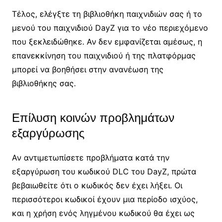
Τέλος, ελέγξτε τη βιβλιοθήκη παιχνιδιών σας ή το
μενού του παιχνιδιού DayZ για το νέο περιεχόμενο
που ξεκλειδώθηκε. Αν δεν εμφανίζεται αμέσως, η
επανεκκίνηση του παιχνιδιού ή της πλατφόρμας
μπορεί να βοηθήσει στην ανανέωση της
βιβλιοθήκης σας.
Επίλυση κοινών προβλημάτων
εξαργύρωσης
Αν αντιμετωπίσετε προβλήματα κατά την
εξαργύρωση του κωδικού DLC του DayZ, πρώτα
βεβαιωθείτε ότι ο κωδικός δεν έχει λήξει. Οι
περισσότεροι κωδικοί έχουν μια περίοδο ισχύος,
και η χρήση ενός ληγμένου κωδικού θα έχει ως