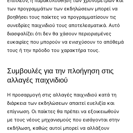
Επιπλέον, η παρακολούθηση των χρονομέτρων και
των προγραμμάτων των εκδηλώσεων μπορεί να
βοηθήσει τους παίκτες να προγραμματίσουν τις
συνεδρίες παιχνιδιού τους αποτελεσματικά. Αυτό
διασφαλίζει ότι δεν θα χάσουν περιορισμένες
ευκαιρίες που μπορούν να ενισχύσουν το απόθεμά
τους ή την πρόοδο του χαρακτήρα τους.
Συμβουλές για την πλοήγηση στις
αλλαγές παιχνιδιού
Η προσαρμογή στις αλλαγές παιχνιδιού κατά τη
διάρκεια των εκδηλώσεων απαιτεί ευελιξία και
επίγνωση. Οι παίκτες θα πρέπει να εξοικειωθούν
με τους νέους μηχανισμούς που εισάγονται στην
εκδήλωση, καθώς αυτοί μπορεί να αλλάξουν