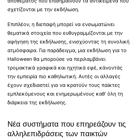
αποθέματος που επισημαίνουν τα αντικείμενα που
σχετίζονται με την εκδήλωση.
Επιπλέον, η διεπαφή μπορεί να ενσωματώνει
θεματικά στοιχεία που ευθυγραμμίζονται με την
αφήγηση της εκδήλωσης, ενισχύοντας τη συνολική
ατμόσφαιρα. Για παράδειγμα, μια εκδήλωση για το
Halloween θα μπορούσε να περιλαμβάνει
τρομακτικά γραφικά και ηχητικά εφέ, κάνοντάς
την εμπειρία πιο καθηλωτική. Αυτές οι αλλαγές
έχουν σχεδιαστεί για να κρατούν τους παίκτες
εμπλεκόμενους και ενημερωμένους καθ’ όλη τη
διάρκεια της εκδήλωσης.
Νέα συστήματα που επηρεάζουν τις
αλληλεπιδράσεις των παικτών