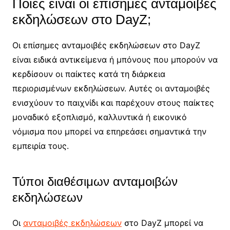
Ποιες είναι οι επίσημες ανταμοιβές
εκδηλώσεων στο DayZ;
Οι επίσημες ανταμοιβές εκδηλώσεων στο DayZ
είναι ειδικά αντικείμενα ή μπόνους που μπορούν να
κερδίσουν οι παίκτες κατά τη διάρκεια
περιορισμένων εκδηλώσεων. Αυτές οι ανταμοιβές
ενισχύουν το παιχνίδι και παρέχουν στους παίκτες
μοναδικό εξοπλισμό, καλλυντικά ή εικονικό
νόμισμα που μπορεί να επηρεάσει σημαντικά την
εμπειρία τους.
Τύποι διαθέσιμων ανταμοιβών
εκδηλώσεων
Οι
ανταμοιβές εκδηλώσεων
στο DayZ μπορεί να