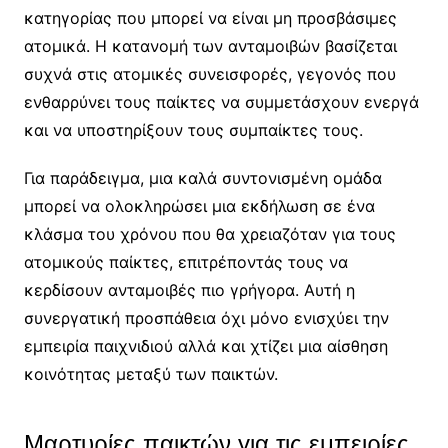
κατηγορίας που μπορεί να είναι μη προσβάσιμες
ατομικά. Η κατανομή των ανταμοιβών βασίζεται
συχνά στις ατομικές συνεισφορές, γεγονός που
ενθαρρύνει τους παίκτες να συμμετάσχουν ενεργά
και να υποστηρίξουν τους συμπαίκτες τους.
Για παράδειγμα, μια καλά συντονισμένη ομάδα
μπορεί να ολοκληρώσει μια εκδήλωση σε ένα
κλάσμα του χρόνου που θα χρειαζόταν για τους
ατομικούς παίκτες, επιτρέποντάς τους να
κερδίσουν ανταμοιβές πιο γρήγορα. Αυτή η
συνεργατική προσπάθεια όχι μόνο ενισχύει την
εμπειρία παιχνιδιού αλλά και χτίζει μια αίσθηση
κοινότητας μεταξύ των παικτών.
Μαρτυρίες παικτών για τις εμπειρίες