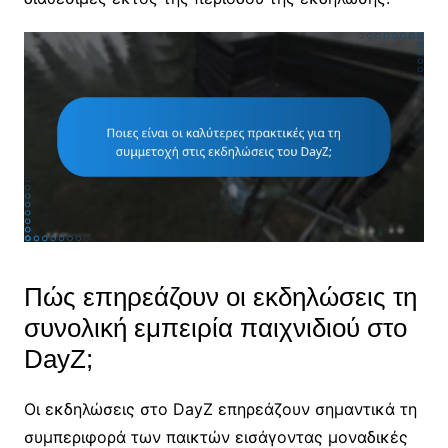
Πώς επηρεάζουν οι εκδηλώσεις τη
συνολική εμπειρία παιχνιδιού στο
DayZ;
Οι εκδηλώσεις στο DayZ επηρεάζουν σημαντικά τη
συμπεριφορά των παικτών εισάγοντας μοναδικές