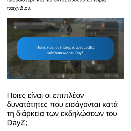
παιχνιδιού.
Ποιες είναι οι επιπλέον
δυνατότητες που εισάγονται κατά
τη διάρκεια των εκδηλώσεων του
DayZ;