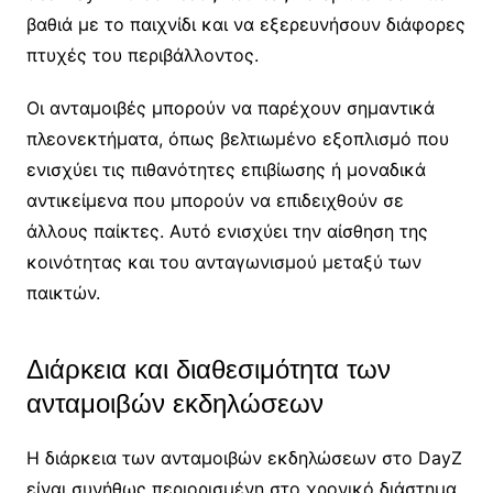
βαθιά με το παιχνίδι και να εξερευνήσουν διάφορες
πτυχές του περιβάλλοντος.
Οι ανταμοιβές μπορούν να παρέχουν σημαντικά
πλεονεκτήματα, όπως βελτιωμένο εξοπλισμό που
ενισχύει τις πιθανότητες επιβίωσης ή μοναδικά
αντικείμενα που μπορούν να επιδειχθούν σε
άλλους παίκτες. Αυτό ενισχύει την αίσθηση της
κοινότητας και του ανταγωνισμού μεταξύ των
παικτών.
Διάρκεια και διαθεσιμότητα των
ανταμοιβών εκδηλώσεων
Η διάρκεια των ανταμοιβών εκδηλώσεων στο DayZ
είναι συνήθως περιορισμένη στο χρονικό διάστημα