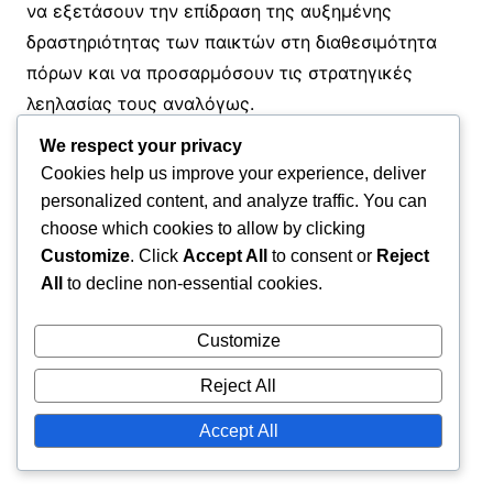
να εξετάσουν την επίδραση της αυξημένης
δραστηριότητας των παικτών στη διαθεσιμότητα
πόρων και να προσαρμόσουν τις στρατηγικές
λεηλασίας τους αναλόγως.
We respect your privacy
Cookies help us improve your experience, deliver
Κοινά λάθη παικτών κατά τη διάρκεια
personalized content, and analyze traffic. You can
εκδηλώσεων
choose which cookies to allow by clicking
Customize
. Click
Accept All
to consent or
Reject
Ένα κοινό λάθος που κάνουν οι παίκτες κατά τη
All
to decline non-essential cookies.
διάρκεια εκδηλώσεων είναι να υποτιμούν τον
ανταγωνισμό. Με περισσότερους παίκτες να
Customize
συμμετέχουν, η πιθανότητα συναντήσεων
Reject All
αυξάνεται και οι παίκτες θα πρέπει να είναι
προετοιμασμένοι για απροσδόκητες
Accept All
αντιπαραθέσεις.