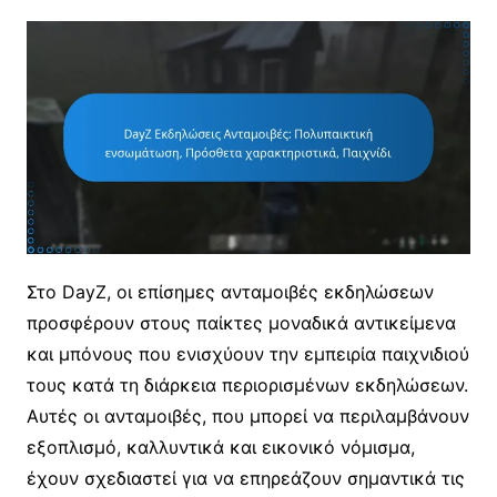
Στο DayZ, οι επίσημες ανταμοιβές εκδηλώσεων
προσφέρουν στους παίκτες μοναδικά αντικείμενα
και μπόνους που ενισχύουν την εμπειρία παιχνιδιού
τους κατά τη διάρκεια περιορισμένων εκδηλώσεων.
Αυτές οι ανταμοιβές, που μπορεί να περιλαμβάνουν
εξοπλισμό, καλλυντικά και εικονικό νόμισμα,
έχουν σχεδιαστεί για να επηρεάζουν σημαντικά τις