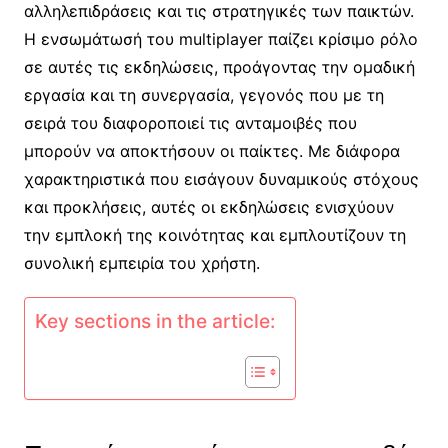
αλληλεπιδράσεις και τις στρατηγικές των παικτών.
Η ενσωμάτωσή του multiplayer παίζει κρίσιμο ρόλο
σε αυτές τις εκδηλώσεις, προάγοντας την ομαδική
εργασία και τη συνεργασία, γεγονός που με τη
σειρά του διαφοροποιεί τις ανταμοιβές που
μπορούν να αποκτήσουν οι παίκτες. Με διάφορα
χαρακτηριστικά που εισάγουν δυναμικούς στόχους
και προκλήσεις, αυτές οι εκδηλώσεις ενισχύουν
την εμπλοκή της κοινότητας και εμπλουτίζουν τη
συνολική εμπειρία του χρήστη.
Key sections in the article: