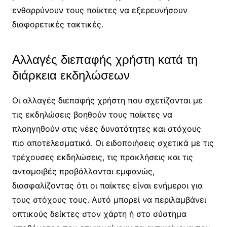
ενθαρρύνουν τους παίκτες να εξερευνήσουν
διαφορετικές τακτικές.
Αλλαγές διεπαφής χρήστη κατά τη
διάρκεια εκδηλώσεων
Οι αλλαγές διεπαφής χρήστη που σχετίζονται με
τις εκδηλώσεις βοηθούν τους παίκτες να
πλοηγηθούν στις νέες δυνατότητες και στόχους
πιο αποτελεσματικά. Οι ειδοποιήσεις σχετικά με τις
τρέχουσες εκδηλώσεις, τις προκλήσεις και τις
ανταμοιβές προβάλλονται εμφανώς,
διασφαλίζοντας ότι οι παίκτες είναι ενήμεροι για
τους στόχους τους. Αυτό μπορεί να περιλαμβάνει
οπτικούς δείκτες στον χάρτη ή στο σύστημα