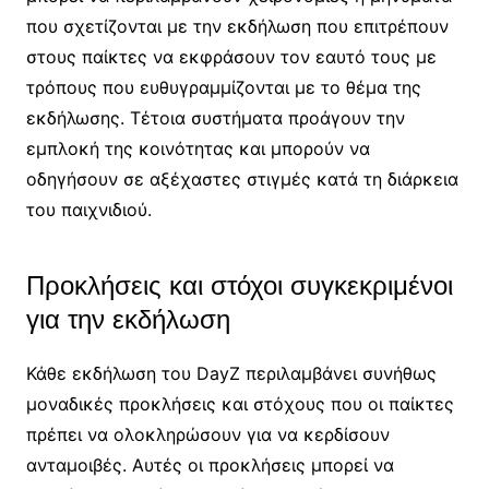
που σχετίζονται με την εκδήλωση που επιτρέπουν
στους παίκτες να εκφράσουν τον εαυτό τους με
τρόπους που ευθυγραμμίζονται με το θέμα της
εκδήλωσης. Τέτοια συστήματα προάγουν την
εμπλοκή της κοινότητας και μπορούν να
οδηγήσουν σε αξέχαστες στιγμές κατά τη διάρκεια
του παιχνιδιού.
Προκλήσεις και στόχοι συγκεκριμένοι
για την εκδήλωση
Κάθε εκδήλωση του DayZ περιλαμβάνει συνήθως
μοναδικές προκλήσεις και στόχους που οι παίκτες
πρέπει να ολοκληρώσουν για να κερδίσουν
ανταμοιβές. Αυτές οι προκλήσεις μπορεί να