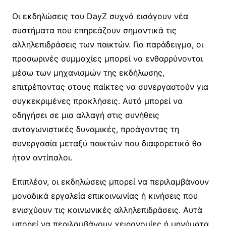
Οι εκδηλώσεις του DayZ συχνά εισάγουν νέα
συστήματα που επηρεάζουν σημαντικά τις
αλληλεπιδράσεις των παικτών. Για παράδειγμα, οι
προσωρινές συμμαχίες μπορεί να ενθαρρύνονται
μέσω των μηχανισμών της εκδήλωσης,
επιτρέποντας στους παίκτες να συνεργαστούν για
συγκεκριμένες προκλήσεις. Αυτό μπορεί να
οδηγήσει σε μια αλλαγή στις συνήθεις
ανταγωνιστικές δυναμικές, προάγοντας τη
συνεργασία μεταξύ παικτών που διαφορετικά θα
ήταν αντίπαλοι.
Επιπλέον, οι εκδηλώσεις μπορεί να περιλαμβάνουν
μοναδικά εργαλεία επικοινωνίας ή κινήσεις που
ενισχύουν τις κοινωνικές αλληλεπιδράσεις. Αυτά
μπορεί να περιλαμβάνουν χειρονομίες ή μηνύματα