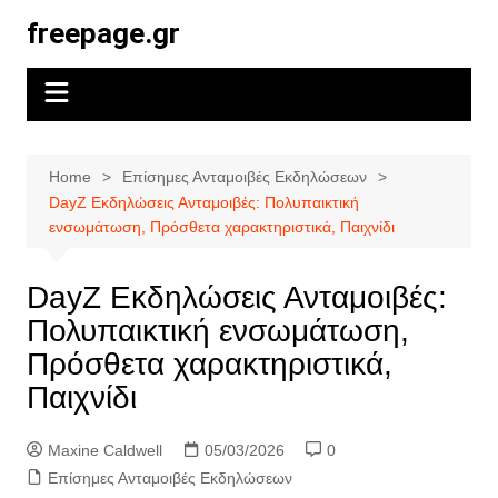
Skip
freepage.gr
to
content
Home
Επίσημες Ανταμοιβές Εκδηλώσεων
DayZ Εκδηλώσεις Ανταμοιβές: Πολυπαικτική
ενσωμάτωση, Πρόσθετα χαρακτηριστικά, Παιχνίδι
DayZ Εκδηλώσεις Ανταμοιβές:
Πολυπαικτική ενσωμάτωση,
Πρόσθετα χαρακτηριστικά,
Παιχνίδι
Maxine Caldwell
05/03/2026
0
Επίσημες Ανταμοιβές Εκδηλώσεων