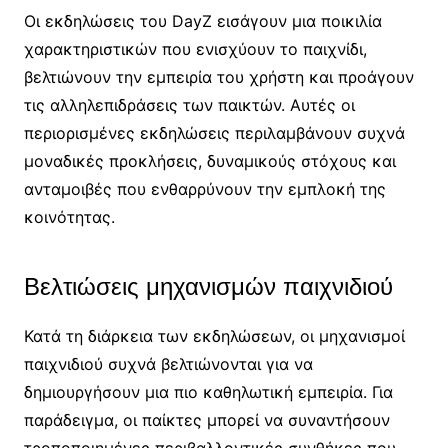
Οι εκδηλώσεις του DayZ εισάγουν μια ποικιλία
χαρακτηριστικών που ενισχύουν το παιχνίδι,
βελτιώνουν την εμπειρία του χρήστη και προάγουν
τις αλληλεπιδράσεις των παικτών. Αυτές οι
περιορισμένες εκδηλώσεις περιλαμβάνουν συχνά
μοναδικές προκλήσεις, δυναμικούς στόχους και
ανταμοιβές που ενθαρρύνουν την εμπλοκή της
κοινότητας.
Βελτιώσεις μηχανισμών παιχνιδιού
Κατά τη διάρκεια των εκδηλώσεων, οι μηχανισμοί
παιχνιδιού συχνά βελτιώνονται για να
δημιουργήσουν μια πιο καθηλωτική εμπειρία. Για
παράδειγμα, οι παίκτες μπορεί να συναντήσουν
τροποποιημένες περιβαλλοντικές συνθήκες που