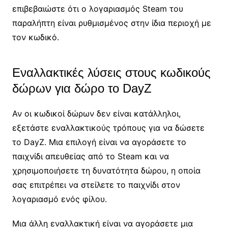
επιβεβαιώστε ότι ο λογαριασμός Steam του
παραλήπτη είναι ρυθμισμένος στην ίδια περιοχή με
τον κωδικό.
Εναλλακτικές λύσεις στους κωδικούς
δώρων για δώρο το DayZ
Αν οι κωδικοί δώρων δεν είναι κατάλληλοι,
εξετάστε εναλλακτικούς τρόπους για να δώσετε
το DayZ. Μια επιλογή είναι να αγοράσετε το
παιχνίδι απευθείας από το Steam και να
χρησιμοποιήσετε τη δυνατότητα δώρου, η οποία
σας επιτρέπει να στείλετε το παιχνίδι στον
λογαριασμό ενός φίλου.
Μια άλλη εναλλακτική είναι να αγοράσετε μια