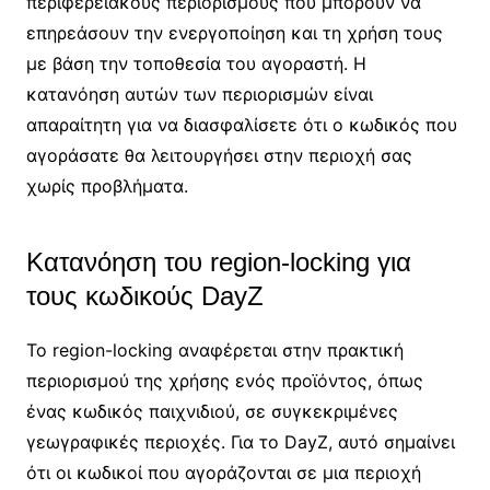
περιφερειακούς περιορισμούς που μπορούν να
επηρεάσουν την ενεργοποίηση και τη χρήση τους
με βάση την τοποθεσία του αγοραστή. Η
κατανόηση αυτών των περιορισμών είναι
απαραίτητη για να διασφαλίσετε ότι ο κωδικός που
αγοράσατε θα λειτουργήσει στην περιοχή σας
χωρίς προβλήματα.
Κατανόηση του region-locking για
τους κωδικούς DayZ
Το region-locking αναφέρεται στην πρακτική
περιορισμού της χρήσης ενός προϊόντος, όπως
ένας κωδικός παιχνιδιού, σε συγκεκριμένες
γεωγραφικές περιοχές. Για το DayZ, αυτό σημαίνει
ότι οι κωδικοί που αγοράζονται σε μια περιοχή