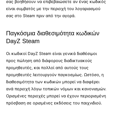
σας βοηθήσουν να επιβεβαιώσετε αν ένας κωδικός
είναι συμβατός με την περιοχή του λογαριασμού
σας στο Steam πριν από την αγορά.
Παγκόσμια διαθεσιμότητα κωδικών
DayZ Steam
Οι κωδικοί DayZ Steam είναι γενικά διαθέσιμοι
προς πώληση από διάφορους διαδικτυακούς
προμηθευτές, και πολλοί από αυτούς τους
προμηθευτές λειτουργούν παγκοσμίως. Ωστόσο, η
διαθεσιμότητα των κωδικών μπορεί να διαφέρει
ανά περιοχή λόγω τοπικών νόμων και κανονισμών.
Ορισμένες περιοχές μπορεί να έχουν περιορισμένη
πρόσβαση σε ορισμένες εκδόσεις του παιχνιδιού.