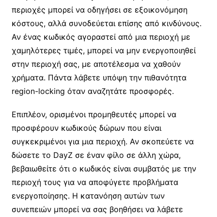
περιοχές μπορεί να οδηγήσει σε εξοικονόμηση
κόστους, αλλά συνοδεύεται επίσης από κινδύνους.
Αν ένας κωδικός αγοραστεί από μια περιοχή με
χαμηλότερες τιμές, μπορεί να μην ενεργοποιηθεί
στην περιοχή σας, με αποτέλεσμα να χαθούν
χρήματα. Πάντα λάβετε υπόψη την πιθανότητα
region-locking όταν αναζητάτε προσφορές.
Επιπλέον, ορισμένοι προμηθευτές μπορεί να
προσφέρουν κωδικούς δώρων που είναι
συγκεκριμένοι για μια περιοχή. Αν σκοπεύετε να
δώσετε το DayZ σε έναν φίλο σε άλλη χώρα,
βεβαιωθείτε ότι ο κωδικός είναι συμβατός με την
περιοχή τους για να αποφύγετε προβλήματα
ενεργοποίησης. Η κατανόηση αυτών των
συνεπειών μπορεί να σας βοηθήσει να λάβετε