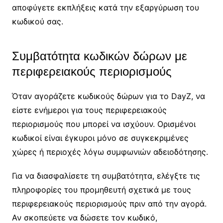
αποφύγετε εκπλήξεις κατά την εξαργύρωση του
κωδικού σας.
Συμβατότητα κωδικών δώρων με
περιφερειακούς περιορισμούς
Όταν αγοράζετε κωδικούς δώρων για το DayZ, να
είστε ενήμεροι για τους περιφερειακούς
περιορισμούς που μπορεί να ισχύουν. Ορισμένοι
κωδικοί είναι έγκυροι μόνο σε συγκεκριμένες
χώρες ή περιοχές λόγω συμφωνιών αδειοδότησης.
Για να διασφαλίσετε τη συμβατότητα, ελέγξτε τις
πληροφορίες του προμηθευτή σχετικά με τους
περιφερειακούς περιορισμούς πριν από την αγορά.
Αν σκοπεύετε να δώσετε τον κωδικό,