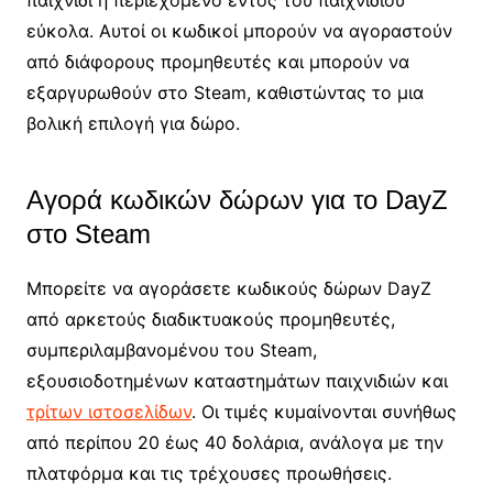
εύκολα. Αυτοί οι κωδικοί μπορούν να αγοραστούν
από διάφορους προμηθευτές και μπορούν να
εξαργυρωθούν στο Steam, καθιστώντας το μια
βολική επιλογή για δώρο.
Αγορά κωδικών δώρων για το DayZ
στο Steam
Μπορείτε να αγοράσετε κωδικούς δώρων DayZ
από αρκετούς διαδικτυακούς προμηθευτές,
συμπεριλαμβανομένου του Steam,
εξουσιοδοτημένων καταστημάτων παιχνιδιών και
τρίτων ιστοσελίδων
. Οι τιμές κυμαίνονται συνήθως
από περίπου 20 έως 40 δολάρια, ανάλογα με την
πλατφόρμα και τις τρέχουσες προωθήσεις.