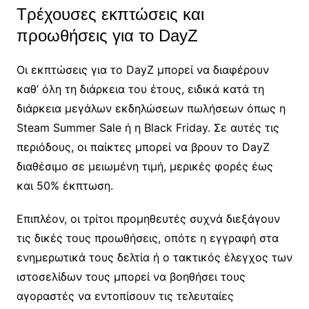
Τρέχουσες εκπτώσεις και
προωθήσεις για το DayZ
Οι εκπτώσεις για το DayZ μπορεί να διαφέρουν
καθ’ όλη τη διάρκεια του έτους, ειδικά κατά τη
διάρκεια μεγάλων εκδηλώσεων πωλήσεων όπως η
Steam Summer Sale ή η Black Friday. Σε αυτές τις
περιόδους, οι παίκτες μπορεί να βρουν το DayZ
διαθέσιμο σε μειωμένη τιμή, μερικές φορές έως
και 50% έκπτωση.
Επιπλέον, οι τρίτοι προμηθευτές συχνά διεξάγουν
τις δικές τους προωθήσεις, οπότε η εγγραφή στα
ενημερωτικά τους δελτία ή ο τακτικός έλεγχος των
ιστοσελίδων τους μπορεί να βοηθήσει τους
αγοραστές να εντοπίσουν τις τελευταίες