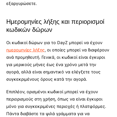
εξαργυρώσετε.
Ημερομηνίες λήξης και περιορισμοί
κωδικών δώρων
Οι κωδικοί δώρων για το DayZ μπορεί να έχουν
ημερομηνίες λήξης
, οι οποίες μπορεί να διαφέρουν
ανά προμηθευτή. Γενικά, οι κωδικοί είναι έγκυροι
για μερικούς μήνες έως ένα χρόνο μετά την
αγορά, αλλά είναι σημαντικό να ελέγξετε τους
συγκεκριμένους όρους κατά την αγορά.
Επιπλέον, ορισμένοι κωδικοί μπορεί να έχουν
περιορισμούς στη χρήση, όπως να είναι έγκυροι
μόνο για συγκεκριμένες περιοχές ή πλατφόρμες.
Πάντα διαβάστε τα ψιλά γράμματα για να