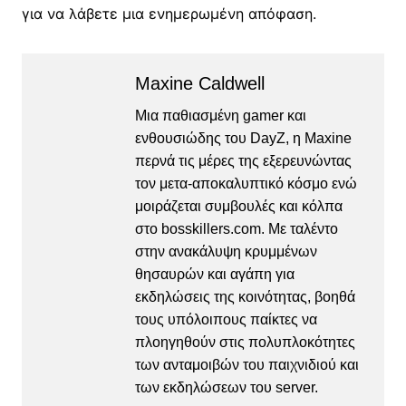
για να λάβετε μια ενημερωμένη απόφαση.
Maxine Caldwell
Μια παθιασμένη gamer και
ενθουσιώδης του DayZ, η Maxine
περνά τις μέρες της εξερευνώντας
τον μετα-αποκαλυπτικό κόσμο ενώ
μοιράζεται συμβουλές και κόλπα
στο bosskillers.com. Με ταλέντο
στην ανακάλυψη κρυμμένων
θησαυρών και αγάπη για
εκδηλώσεις της κοινότητας, βοηθά
τους υπόλοιπους παίκτες να
πλοηγηθούν στις πολυπλοκότητες
των ανταμοιβών του παιχνιδιού και
των εκδηλώσεων του server.