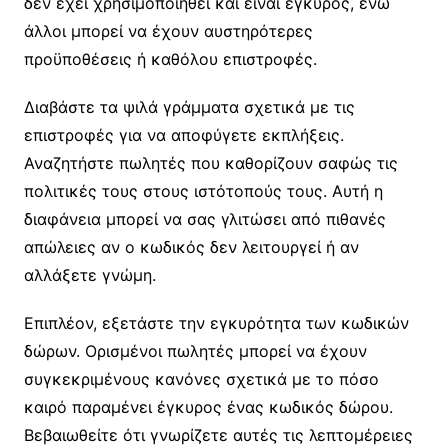
δεν έχει χρησιμοποιηθεί και είναι έγκυρος, ενώ
άλλοι μπορεί να έχουν αυστηρότερες
προϋποθέσεις ή καθόλου επιστροφές.
Διαβάστε τα ψιλά γράμματα σχετικά με τις
επιστροφές για να αποφύγετε εκπλήξεις.
Αναζητήστε πωλητές που καθορίζουν σαφώς τις
πολιτικές τους στους ιστότοπούς τους. Αυτή η
διαφάνεια μπορεί να σας γλιτώσει από πιθανές
απώλειες αν ο κωδικός δεν λειτουργεί ή αν
αλλάξετε γνώμη.
Επιπλέον, εξετάστε την εγκυρότητα των κωδικών
δώρων. Ορισμένοι πωλητές μπορεί να έχουν
συγκεκριμένους κανόνες σχετικά με το πόσο
καιρό παραμένει έγκυρος ένας κωδικός δώρου.
Βεβαιωθείτε ότι γνωρίζετε αυτές τις λεπτομέρειες