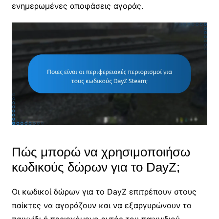
ενημερωμένες αποφάσεις αγοράς.
Πώς μπορώ να χρησιμοποιήσω
κωδικούς δώρων για το DayZ;
Οι κωδικοί δώρων για το DayZ επιτρέπουν στους
παίκτες να αγοράζουν και να εξαργυρώνουν το
παιχνίδι ή περιεχόμενο εντός του παιχνιδιού