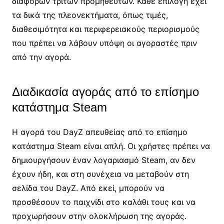
διαφόρων τρίτων προμηθευτών. Κάθε επιλογή έχει
τα δικά της πλεονεκτήματα, όπως τιμές,
διαθεσιμότητα και περιφερειακούς περιορισμούς
που πρέπει να λάβουν υπόψη οι αγοραστές πριν
από την αγορά.
Διαδικασία αγοράς από το επίσημο
κατάστημα Steam
Η αγορά του DayZ απευθείας από το επίσημο
κατάστημα Steam είναι απλή. Οι χρήστες πρέπει να
δημιουργήσουν έναν λογαριασμό Steam, αν δεν
έχουν ήδη, και στη συνέχεια να μεταβούν στη
σελίδα του DayZ. Από εκεί, μπορούν να
προσθέσουν το παιχνίδι στο καλάθι τους και να
προχωρήσουν στην ολοκλήρωση της αγοράς.