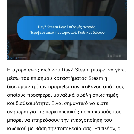
Η αγορά ενός κωδικού DayZ Steam μπορεί να γίνει
μέσω του επίσημου καταστήματος Steam ή
διαφόρων τρίτων προμηθευτών, καθένας από τους
οποίους προσφέρει μοναδικά οφέλη όπως τιμές
και διαθεσιμότητα. Είναι σημαντικό να είστε
ενήμεροι για τις περιφερειακές περιορισμούς που
μπορεί να επηρεάσουν την ενεργοποίηση του
κωδικού με βάση την τοποθεσία σας. Επιπλέον, οι