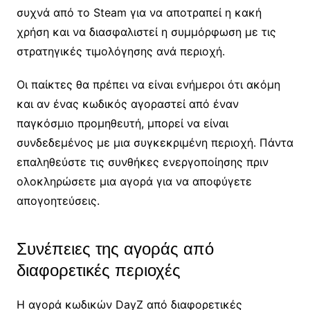
συχνά από το Steam για να αποτραπεί η κακή
χρήση και να διασφαλιστεί η συμμόρφωση με τις
στρατηγικές τιμολόγησης ανά περιοχή.
Οι παίκτες θα πρέπει να είναι ενήμεροι ότι ακόμη
και αν ένας κωδικός αγοραστεί από έναν
παγκόσμιο προμηθευτή, μπορεί να είναι
συνδεδεμένος με μια συγκεκριμένη περιοχή. Πάντα
επαληθεύστε τις συνθήκες ενεργοποίησης πριν
ολοκληρώσετε μια αγορά για να αποφύγετε
απογοητεύσεις.
Συνέπειες της αγοράς από
διαφορετικές περιοχές
Η αγορά κωδικών DayZ από διαφορετικές