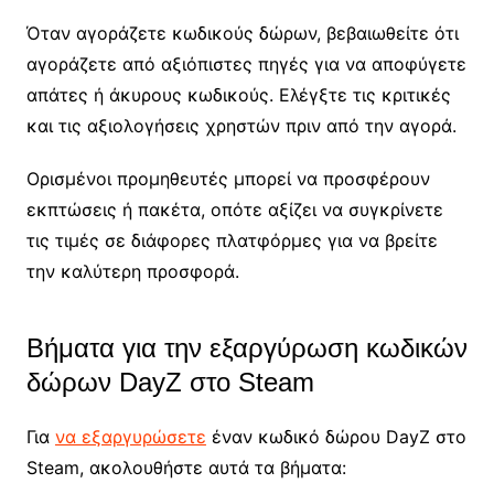
Όταν αγοράζετε κωδικούς δώρων, βεβαιωθείτε ότι
αγοράζετε από αξιόπιστες πηγές για να αποφύγετε
απάτες ή άκυρους κωδικούς. Ελέγξτε τις κριτικές
και τις αξιολογήσεις χρηστών πριν από την αγορά.
Ορισμένοι προμηθευτές μπορεί να προσφέρουν
εκπτώσεις ή πακέτα, οπότε αξίζει να συγκρίνετε
τις τιμές σε διάφορες πλατφόρμες για να βρείτε
την καλύτερη προσφορά.
Βήματα για την εξαργύρωση κωδικών
δώρων DayZ στο Steam
Για
να εξαργυρώσετε
έναν κωδικό δώρου DayZ στο
Steam, ακολουθήστε αυτά τα βήματα: