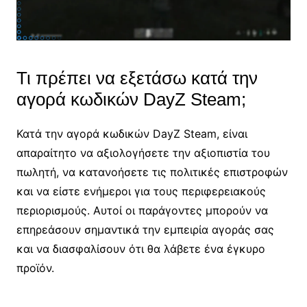
Τι πρέπει να εξετάσω κατά την
αγορά κωδικών DayZ Steam;
Κατά την αγορά κωδικών DayZ Steam, είναι
απαραίτητο να αξιολογήσετε την αξιοπιστία του
πωλητή, να κατανοήσετε τις πολιτικές επιστροφών
και να είστε ενήμεροι για τους περιφερειακούς
περιορισμούς. Αυτοί οι παράγοντες μπορούν να
επηρεάσουν σημαντικά την εμπειρία αγοράς σας
και να διασφαλίσουν ότι θα λάβετε ένα έγκυρο
προϊόν.