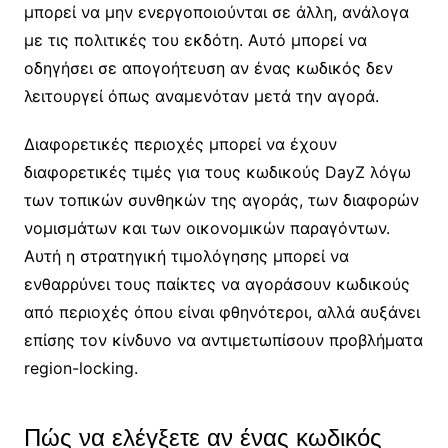
μπορεί να μην ενεργοποιούνται σε άλλη, ανάλογα
με τις πολιτικές του εκδότη. Αυτό μπορεί να
οδηγήσει σε απογοήτευση αν ένας κωδικός δεν
λειτουργεί όπως αναμενόταν μετά την αγορά.
Διαφορετικές περιοχές μπορεί να έχουν
διαφορετικές τιμές για τους κωδικούς DayZ λόγω
των τοπικών συνθηκών της αγοράς, των διαφορών
νομισμάτων και των οικονομικών παραγόντων.
Αυτή η στρατηγική τιμολόγησης μπορεί να
ενθαρρύνει τους παίκτες να αγοράσουν κωδικούς
από περιοχές όπου είναι φθηνότεροι, αλλά αυξάνει
επίσης τον κίνδυνο να αντιμετωπίσουν προβλήματα
region-locking.
Πώς να ελέγξετε αν ένας κωδικός