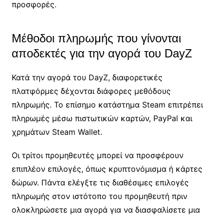
προσφορές.
Μέθοδοι πληρωμής που γίνονται
αποδεκτές για την αγορά του DayZ
Κατά την αγορά του DayZ, διαφορετικές
πλατφόρμες δέχονται διάφορες μεθόδους
πληρωμής. Το επίσημο κατάστημα Steam επιτρέπει
πληρωμές μέσω πιστωτικών καρτών, PayPal και
χρημάτων Steam Wallet.
Οι τρίτοι προμηθευτές μπορεί να προσφέρουν
επιπλέον επιλογές, όπως κρυπτονόμισμα ή κάρτες
δώρων. Πάντα ελέγξτε τις διαθέσιμες επιλογές
πληρωμής στον ιστότοπο του προμηθευτή πριν
ολοκληρώσετε μια αγορά για να διασφαλίσετε μια