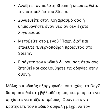
Ανοίξτε τον πελάτη Steam ή επισκεφθείτε
την ιστοσελίδα του Steam.
Συνδεθείτε στον λογαριασμό σας ή
δημιουργήστε έναν νέο αν δεν έχετε
λογαριασμό.
Μεταβείτε στο μενού “Παιχνίδια” και
επιλέξτε “Ενεργοποίηση προϊόντος στο
Steam”.
Εισάγετε τον κωδικό δώρου σας όταν σας
ζητηθεί και ακολουθήστε τις οδηγίες στην
οθόνη.
Μόλις ο κωδικός εξαργυρωθεί επιτυχώς, το DayZ
θα προστεθεί στη βιβλιοθήκη σας και μπορείτε να
αρχίσετε να παίζετε αμέσως. Φροντίστε να
κρατήσετε τον κωδικό ασφαλή μέχρι να τον