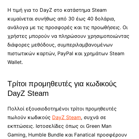
Η τιμή για το DayZ στο κατάστημα Steam
κυμαίνεται συνήθως από 30 έως 40 δολάρια,
ανάλογα με τις προσφορές και τις προωθήσεις. Οι
χρήστες μπορούν να πληρώσουν χρησιμοποιώντας
διάφορες μεθόδους, συμπεριλαμβανομένων
πιστωτικών καρτών, PayPal και χρημάτων Steam
Wallet.
Τρίτοι προμηθευτές για κωδικούς
DayZ Steam
Πολλοί εξουσιοδοτημένοι τρίτοι προμηθευτές
πωλούν κωδικούς
DayZ Steam
, συχνά σε
εκπτώσεις. Ιστοσελίδες όπως οι Green Man
Gaming, Humble Bundle και Fanatical προσφέρουν