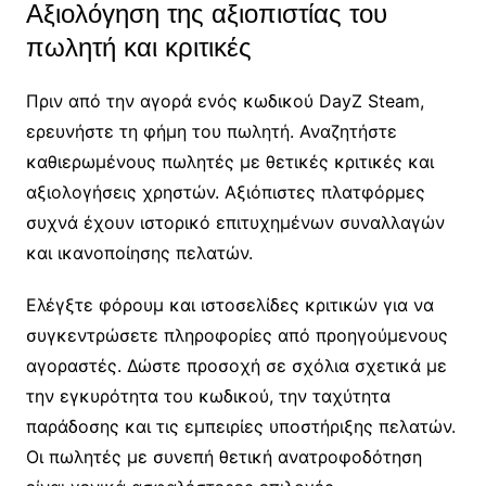
Αξιολόγηση της αξιοπιστίας του
πωλητή και κριτικές
Πριν από την αγορά ενός κωδικού DayZ Steam,
ερευνήστε τη φήμη του πωλητή. Αναζητήστε
καθιερωμένους πωλητές με θετικές κριτικές και
αξιολογήσεις χρηστών. Αξιόπιστες πλατφόρμες
συχνά έχουν ιστορικό επιτυχημένων συναλλαγών
και ικανοποίησης πελατών.
Ελέγξτε φόρουμ και ιστοσελίδες κριτικών για να
συγκεντρώσετε πληροφορίες από προηγούμενους
αγοραστές. Δώστε προσοχή σε σχόλια σχετικά με
την εγκυρότητα του κωδικού, την ταχύτητα
παράδοσης και τις εμπειρίες υποστήριξης πελατών.
Οι πωλητές με συνεπή θετική ανατροφοδότηση