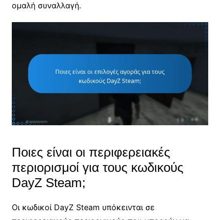
ομαλή συναλλαγή.
Ποιες είναι οι περιφερειακές
περιορισμοί για τους κωδικούς
DayZ Steam;
Οι κωδικοί DayZ Steam υπόκεινται σε