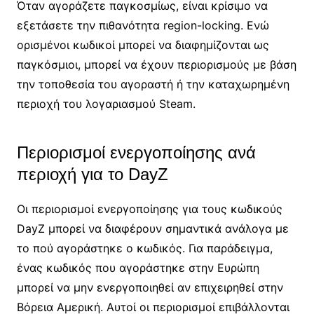
Όταν αγοράζετε παγκοσμίως, είναι κρίσιμο να
εξετάσετε την πιθανότητα region-locking. Ενώ
ορισμένοι κωδικοί μπορεί να διαφημίζονται ως
παγκόσμιοι, μπορεί να έχουν περιορισμούς με βάση
την τοποθεσία του αγοραστή ή την καταχωρημένη
περιοχή του λογαριασμού Steam.
Περιορισμοί ενεργοποίησης ανά
περιοχή για το DayZ
Οι περιορισμοί ενεργοποίησης για τους κωδικούς
DayZ μπορεί να διαφέρουν σημαντικά ανάλογα με
το πού αγοράστηκε ο κωδικός. Για παράδειγμα,
ένας κωδικός που αγοράστηκε στην Ευρώπη
μπορεί να μην ενεργοποιηθεί αν επιχειρηθεί στην
Βόρεια Αμερική. Αυτοί οι περιορισμοί επιβάλλονται