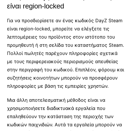
είναι region-locked
Για να προσδιορίσετε αν ένας κωδικός DayZ Steam
είναι region-locked, μπορείτε να ελέγξετε τις
λεπτομέρειες του προϊόντος στον ιστότοπο του
προμηθευτή ή στη σελίδα του καταστήματος Steam.
Πολλοί πωλητές παρέχουν πληροφορίες σχετικά
με τους περιφερειακούς περιορισμούς απευθείας
στην περιγραφή του κωδικού. Επιπλέον, φόρουμ και
συζητήσεις κοινοτήτων μπορούν να προσφέρουν
πληροφορίες με βάση τις εμπειρίες χρηστών.
Μια άλλη αποτελεσματική μέθοδος είναι να
χρησιμοποιήσετε διαδικτυακά εργαλεία που
επαληθεύουν την κατάσταση της περιοχής των
κωδικών παιχνιδιών. Αυτά τα εργαλεία μπορούν να