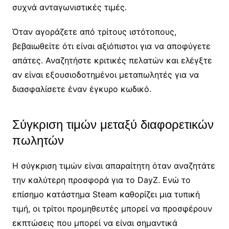
συχνά ανταγωνιστικές τιμές.
Όταν αγοράζετε από τρίτους ιστότοπους,
βεβαιωθείτε ότι είναι αξιόπιστοι για να αποφύγετε
απάτες. Αναζητήστε κριτικές πελατών και ελέγξτε
αν είναι εξουσιοδοτημένοι μεταπωλητές για να
διασφαλίσετε έναν έγκυρο κωδικό.
Σύγκριση τιμών μεταξύ διαφορετικών
πωλητών
Η σύγκριση τιμών είναι απαραίτητη όταν αναζητάτε
την καλύτερη προσφορά για το DayZ. Ενώ το
επίσημο κατάστημα Steam καθορίζει μια τυπική
τιμή, οι τρίτοι προμηθευτές μπορεί να προσφέρουν
εκπτώσεις που μπορεί να είναι σημαντικά