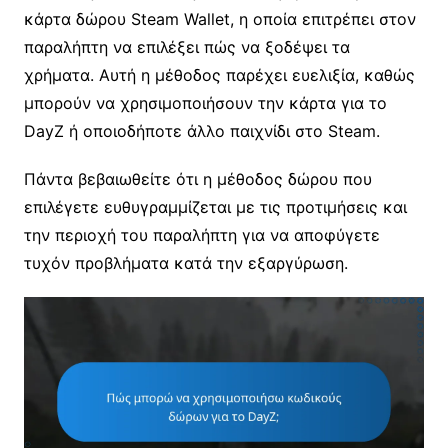
κάρτα δώρου Steam Wallet, η οποία επιτρέπει στον
παραλήπτη να επιλέξει πώς να ξοδέψει τα
χρήματα. Αυτή η μέθοδος παρέχει ευελιξία, καθώς
μπορούν να χρησιμοποιήσουν την κάρτα για το
DayZ ή οποιοδήποτε άλλο παιχνίδι στο Steam.
Πάντα βεβαιωθείτε ότι η μέθοδος δώρου που
επιλέγετε ευθυγραμμίζεται με τις προτιμήσεις και
την περιοχή του παραλήπτη για να αποφύγετε
τυχόν προβλήματα κατά την εξαργύρωση.