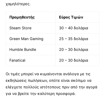
χαμηλότερες.
Προμηθευτής
Εύρος Τιμών
Steam Store
30 – 40 δολάρια
Green Man Gaming
25 – 35 δολάρια
Humble Bundle
20 – 30 δολάρια
Fanatical
20 – 30 δολάρια
Οι τιμές μπορεί να κυμαίνονται ανάλογα με τις
εκδηλώσεις πωλήσεων, οπότε είναι σκόπιμο να
ελέγχετε πολλούς ιστότοπους πριν από την αγορά
για να βρείτε την καλύτερη προσφορά.