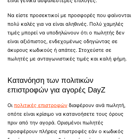
είναι γενικά ασφαλέστερες επιλογές.
Να είστε προσεκτικοί με προσφορές που φαίνονται
πολύ καλές για να είναι αληθινές. Πολύ χαμηλές
τιμές μπορεί να υποδηλώνουν ότι ο πωλητής δεν
είναι αξιόπιστος, ενδεχομένως οδηγώντας σε
άκυρους κωδικούς ή απάτες. Στοχεύστε σε
πωλητές με ανταγωνιστικές τιμές και καλή φήμη.
Κατανόηση των πολιτικών
επιστροφών για αγορές DayZ
Οι
πολιτικές επιστροφών
διαφέρουν ανά πωλητή,
οπότε είναι κρίσιμο να κατανοήσετε τους όρους
πριν από την αγορά. Ορισμένοι πωλητές
προσφέρουν πλήρεις επιστροφές εάν ο κωδικός