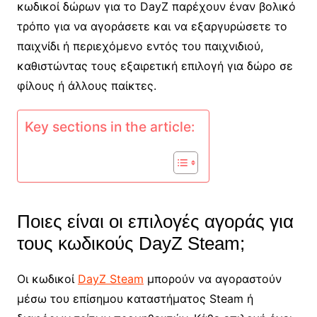
κωδικοί δώρων για το DayZ παρέχουν έναν βολικό
τρόπο για να αγοράσετε και να εξαργυρώσετε το
παιχνίδι ή περιεχόμενο εντός του παιχνιδιού,
καθιστώντας τους εξαιρετική επιλογή για δώρο σε
φίλους ή άλλους παίκτες.
Key sections in the article:
Ποιες είναι οι επιλογές αγοράς για
τους κωδικούς DayZ Steam;
Οι κωδικοί
DayZ Steam
μπορούν να αγοραστούν
μέσω του επίσημου καταστήματος Steam ή