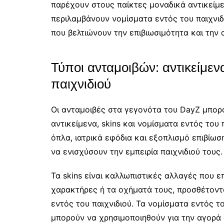
παρέχουν στους παίκτες μοναδικά αντικείμεν
περιλαμβάνουν νομίσματα εντός του παιχνιδι
που βελτιώνουν την επιβιωσιμότητα και την 
Τύποι ανταμοιβών: αντικείμενα
παιχνιδιού
Οι ανταμοιβές στα γεγονότα του DayZ μπορο
αντικείμενα, skins και νομίσματα εντός του
όπλα, ιατρικά εφόδια και εξοπλισμό επιβίωσ
να ενισχύσουν την εμπειρία παιχνιδιού τους.
Τα skins είναι καλλωπιστικές αλλαγές που 
χαρακτήρες ή τα οχήματά τους, προσθέτοντ
εντός του παιχνιδιού. Τα νομίσματα εντός τ
μπορούν να χρησιμοποιηθούν για την αγορά