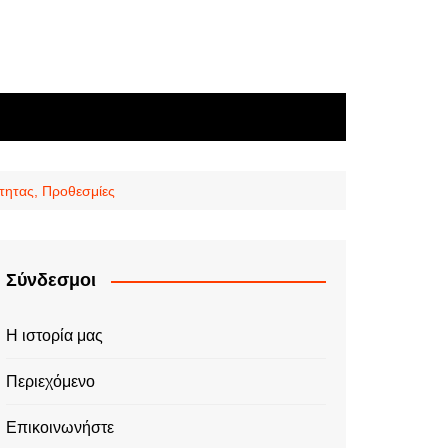
ότητας, Προθεσμίες
Σύνδεσμοι
Η ιστορία μας
Περιεχόμενο
Επικοινωνήστε