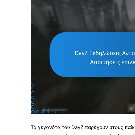
Τα γεγονότα του DayZ παρέχουν στους παίκ