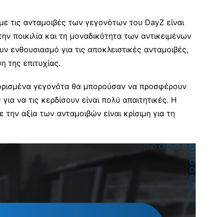
με τις ανταμοιβές των γεγονότων του DayZ είναι
 την ποικιλία και τη μοναδικότητα των αντικειμένων
ν ενθουσιασμό για τις αποκλειστικές ανταμοιβές,
η της επιτυχίας.
ι ορισμένα γεγονότα θα μπορούσαν να προσφέρουν
 για να τις κερδίσουν είναι πολύ απαιτητικές. Η
την αξία των ανταμοιβών είναι κρίσιμη για τη