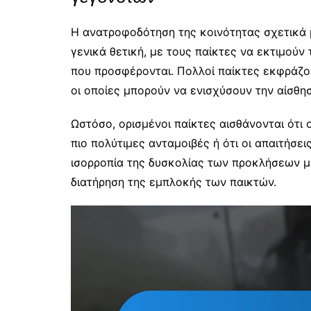
Η ανατροφοδότηση της κοινότητας σχετικά 
γενικά θετική, με τους παίκτες να εκτιμούν
που προσφέρονται. Πολλοί παίκτες εκφράζου
οι οποίες μπορούν να ενισχύσουν την αίσθησ
Ωστόσο, ορισμένοι παίκτες αισθάνονται ότ
πιο πολύτιμες ανταμοιβές ή ότι οι απαιτήσεις
ισορροπία της δυσκολίας των προκλήσεων με 
διατήρηση της εμπλοκής των παικτών.