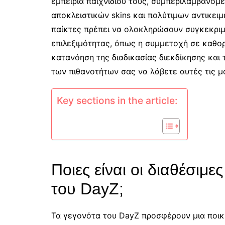
εμπειρία παιχνιδιού τους, συμπεριλαμβανομ
αποκλειστικών skins και πολύτιμων αντικειμέ
παίκτες πρέπει να ολοκληρώσουν συγκεκριμ
επιλεξιμότητας, όπως η συμμετοχή σε καθορ
κατανόηση της διαδικασίας διεκδίκησης και 
των πιθανοτήτων σας να λάβετε αυτές τις μ
Key sections in the article:
Ποιες είναι οι διαθέσιμε
του DayZ;
Τα γεγονότα του DayZ προσφέρουν μια ποικ