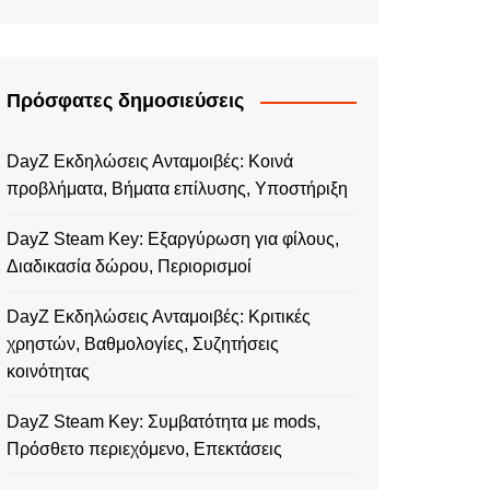
Πρόσφατες δημοσιεύσεις
DayZ Εκδηλώσεις Ανταμοιβές: Κοινά
προβλήματα, Βήματα επίλυσης, Υποστήριξη
DayZ Steam Key: Εξαργύρωση για φίλους,
Διαδικασία δώρου, Περιορισμοί
DayZ Εκδηλώσεις Ανταμοιβές: Κριτικές
χρηστών, Βαθμολογίες, Συζητήσεις
κοινότητας
DayZ Steam Key: Συμβατότητα με mods,
Πρόσθετο περιεχόμενο, Επεκτάσεις