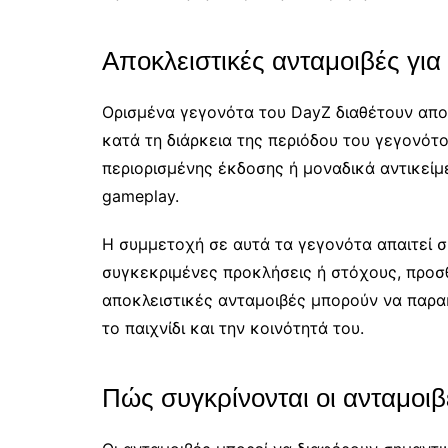
Αποκλειστικές ανταμοιβές για
Ορισμένα γεγονότα του DayZ διαθέτουν αποκ
κατά τη διάρκεια της περιόδου του γεγονότο
περιορισμένης έκδοσης ή μοναδικά αντικείμ
gameplay.
Η συμμετοχή σε αυτά τα γεγονότα απαιτεί 
συγκεκριμένες προκλήσεις ή στόχους, προσθ
αποκλειστικές ανταμοιβές μπορούν να παρα
το παιχνίδι και την κοινότητά του.
Πώς συγκρίνονται οι ανταμοι