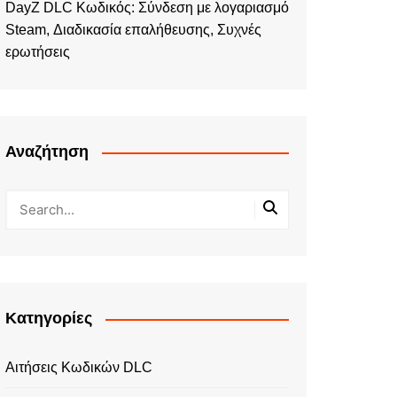
DayZ DLC Κωδικός: Σύνδεση με λογαριασμό
Steam, Διαδικασία επαλήθευσης, Συχνές
ερωτήσεις
Αναζήτηση
Κατηγορίες
Αιτήσεις Κωδικών DLC