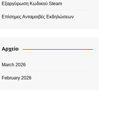
Εξαργύρωση Κωδικού Steam
Επίσημες Ανταμοιβές Εκδηλώσεων
Αρχείο
March 2026
February 2026