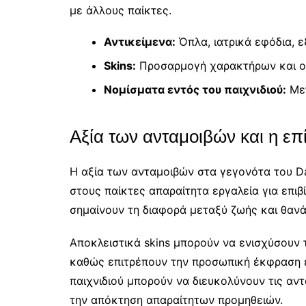
με άλλους παίκτες.
Αντικείμενα:
Όπλα, ιατρικά εφόδια, 
Skins:
Προσαρμογή χαρακτήρων και 
Νομίσματα εντός του παιχνιδιού:
Μετ
Αξία των ανταμοιβών και η ε
Η αξία των ανταμοιβών στα γεγονότα του D
στους παίκτες απαραίτητα εργαλεία για επιβ
σημαίνουν τη διαφορά μεταξύ ζωής και θανάτ
Αποκλειστικά skins μπορούν να ενισχύσουν 
καθώς επιτρέπουν την προσωπική έκφραση εν
παιχνιδιού μπορούν να διευκολύνουν τις αντ
την απόκτηση απαραίτητων προμηθειών.