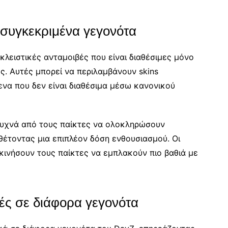
 συγκεκριμένα γεγονότα
λειστικές ανταμοιβές που είναι διαθέσιμες μόνο
ς. Αυτές μπορεί να περιλαμβάνουν skins
ενα που δεν είναι διαθέσιμα μέσω κανονικού
συχνά από τους παίκτες να ολοκληρώσουν
έτοντας μια επιπλέον δόση ενθουσιασμού. Οι
κινήσουν τους παίκτες να εμπλακούν πιο βαθιά με
βές σε διάφορα γεγονότα